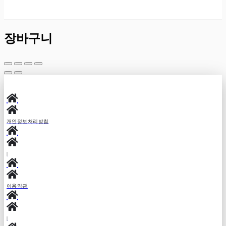
장바구니
개인정보처리방침
|
이용약관
|