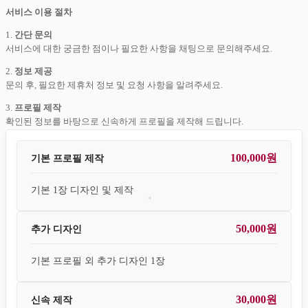
서비스 이용 절차
1.
간단 문의
서비스에 대한 궁금한 점이나 필요한 사항을 채팅으로 문의해주세요.
2.
정보 제공
문의 후, 필요한 제휴처 정보 및 요청 사항을 알려주세요.
3.
프로필 제작
확인된 정보를 바탕으로 신속하게 프로필을 제작해 드립니다.
100,000원
기본 프로필 제작
기본 1장 디자인 및 제작
50,000원
추가 디자인
기본 프로필 외 추가 디자인 1장
30,000원
신속 제작