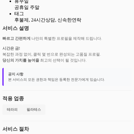
휴무일
공휴일 주말
태그
후불제, 24시간상담, 신속한연락
서비스 설명
빠르고 간편하게
나만의 특별한 프로필을 제작해 드립니다.
시간은 금!
복잡한 과정 없이, 클릭 몇 번으로 완성되는 고품질 프로필.
당신의 가치를 높여줄
최고의 선택이 될 것입니다.
공지 사항
본 서비스의 모든 권한과 책임은 등록한 전문가에게 있습니다.
적용 업종
테라피
필라테스
서비스 절차