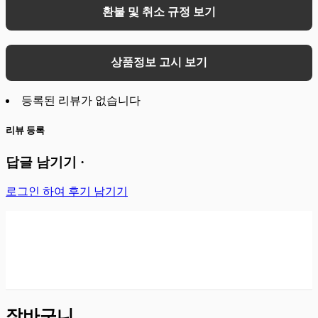
환불 및 취소 규정 보기
상품정보 고시 보기
등록된 리뷰가 없습니다
리뷰 등록
답글 남기기 ·
로그인 하여 후기 남기기
장바구니