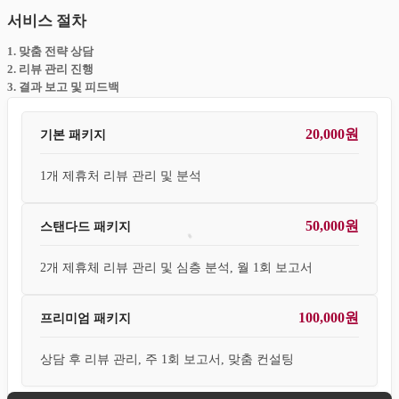
서비스 절차
1. 맞춤 전략 상담
2. 리뷰 관리 진행
3. 결과 보고 및 피드백
20,000원
기본 패키지
1개 제휴처 리뷰 관리 및 분석
50,000원
스탠다드 패키지
2개 제휴체 리뷰 관리 및 심층 분석, 월 1회 보고서
100,000원
프리미엄 패키지
상담 후 리뷰 관리, 주 1회 보고서, 맞춤 컨설팅