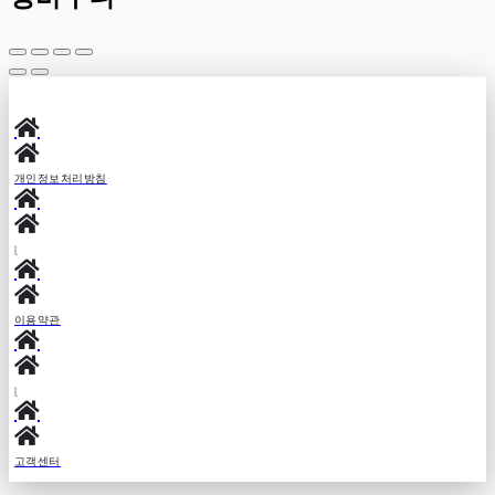
개인정보처리방침
|
이용약관
|
고객센터