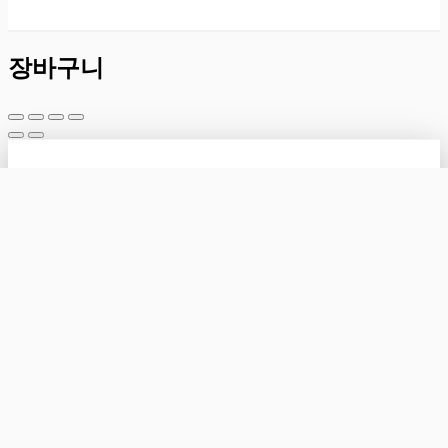
장바구니
개인정보처리방침
|
이용약관
|