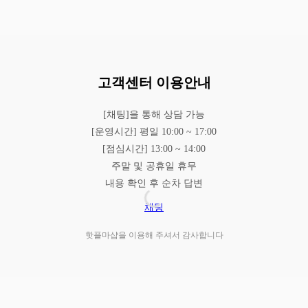
고객센터 이용안내
[채팅]을 통해 상담 가능
[운영시간] 평일 10:00 ~ 17:00
[점심시간] 13:00 ~ 14:00
주말 및 공휴일 휴무
내용 확인 후 순차 답변
채팅
핫플마샵을 이용해 주셔서 감사합니다