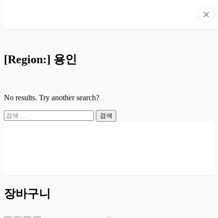
[Region:]
용인
No results. Try another search?
검
색:
장바구니