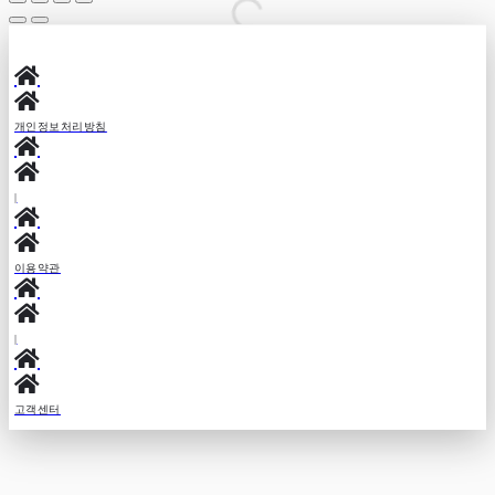
개인정보처리방침
|
이용약관
|
고객센터