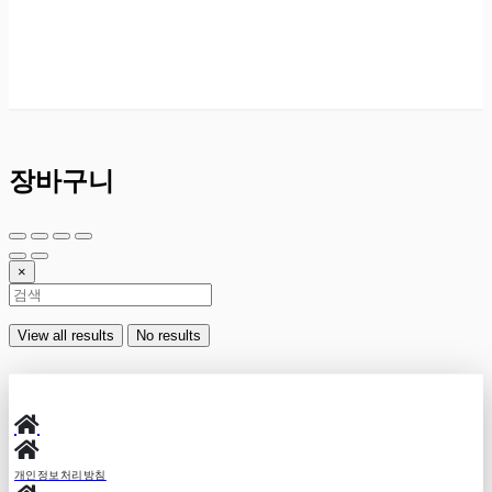
장바구니
×
View all results
No results
개인정보처리방침